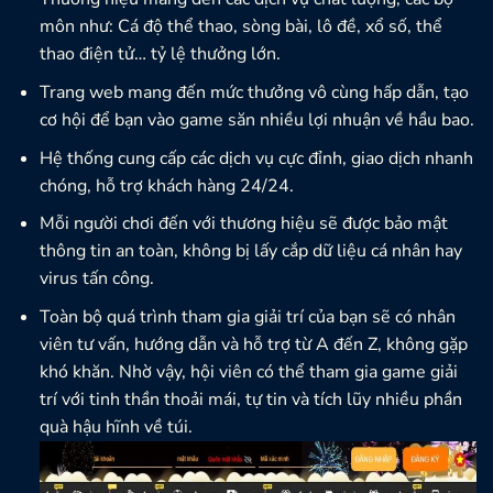
môn như: Cá độ thể thao, sòng bài, lô đề, xổ số, thể
thao điện tử… tỷ lệ thưởng lớn.
Trang web mang đến mức thưởng vô cùng hấp dẫn, tạo
cơ hội để bạn vào game săn nhiều lợi nhuận về hầu bao.
Hệ thống cung cấp các dịch vụ cực đỉnh, giao dịch nhanh
chóng, hỗ trợ khách hàng 24/24.
Mỗi người chơi đến với thương hiệu sẽ được bảo mật
thông tin an toàn, không bị lấy cắp dữ liệu cá nhân hay
virus tấn công.
Toàn bộ quá trình tham gia giải trí của bạn sẽ có nhân
viên tư vấn, hướng dẫn và hỗ trợ từ A đến Z, không gặp
khó khăn. Nhờ vậy, hội viên có thể tham gia game giải
trí với tinh thần thoải mái, tự tin và tích lũy nhiều phần
quà hậu hĩnh về túi.