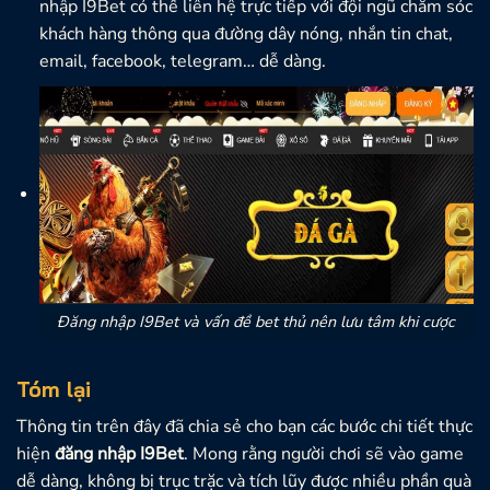
nhập I9Bet có thể liên hệ trực tiếp với đội ngũ chăm sóc
khách hàng thông qua đường dây nóng, nhắn tin chat,
email, facebook, telegram… dễ dàng.
Đăng nhập I9Bet và vấn đề bet thủ nên lưu tâm khi cược
Tóm lại
Thông tin trên đây đã chia sẻ cho bạn các bước chi tiết thực
hiện
đăng nhập I9Bet
. Mong rằng người chơi sẽ vào game
dễ dàng, không bị trục trặc và tích lũy được nhiều phần quà