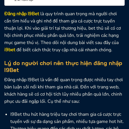
Đăng nhập I9Bet
là quy trình quan trọng mà người chơi
cần tìm hiểu và ghi nhớ để tham gia cá cược trực tuyến
thuận lợi. Khi vào giải trí tại thương hiệu, bet thủ sẽ có cơ
hội chinh phục nhiều phần quà lớn, trải nghiệm các hạng
mục game thú vị. Theo dõi nội dung bài viết sau đây của
i9bet
để biết cách thức truy cập nhà cái nhanh chóng.
Lý do người chơi nên thực hiện đăng nhập
I9Bet
Đăng nhập I9Bet là vấn đề quan trọng được nhiều tay chơi
bàn luận sôi nổi khi tham gia nhà cái. Đến với trang web,
khách hàng sẽ có cơ hội tích lũy nhiều phần quà lớn, chinh
phục ưu đãi ngập lối. Cụ thể như sau:
I9Bet thu hút hàng triệu tay chơi tham gia cá cược trực
tuyến với sự đa dạng sản phẩm, nhiều tựa game hot hit.
Thương hiệu mang đến các dịch vụ chất lượng, các bộ