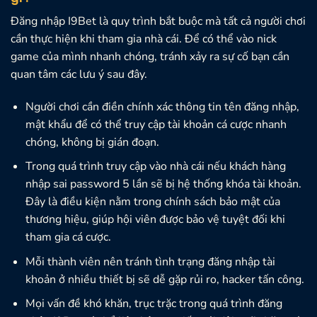
Đăng nhập I9Bet là quy trình bắt buộc mà tất cả người chơi
cần thực hiện khi tham gia nhà cái. Để có thể vào nick
game của mình nhanh chóng, tránh xảy ra sự cố bạn cần
quan tâm các lưu ý sau đây.
Người chơi cần điền chính xác thông tin tên đăng nhập,
mật khẩu để có thể truy cập tài khoản cá cược nhanh
chóng, không bị gián đoạn.
Trong quá trình truy cập vào nhà cái nếu khách hàng
nhập sai password 5 lần sẽ bị hệ thống khóa tài khoản.
Đây là điều kiện nằm trong chính sách bảo mật của
thương hiệu, giúp hội viên được bảo vệ tuyệt đối khi
tham gia cá cược.
Mỗi thành viên nên tránh tình trạng đăng nhập tài
khoản ở nhiều thiết bị sẽ dễ gặp rủi ro, hacker tấn công.
Mọi vấn đề khó khăn, trục trặc trong quá trình đăng