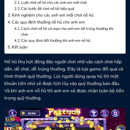
Luật chơi nổ hũ cho các anh em mới chơi
Các bước để chơi nổ hũ hiệu quả
Kinh nghiệm cho các anh em mới chơi nổ hũ
Các quy định thưởng nổ hũ cho anh em
Cách chơi nổ hũ và mẹo cho anh em dễ trúng thưởng khi
chơi
Các quy định đổi thưởng khi anh em nổ hũ
Kết luận
Nổ hũ thu hút đông đảo người chơi nhờ vào cách chơi hấp
dẫn, dễ chơi, dễ trúng thưởng. Đây là tựa game đổi quà và
hình thành quỹ thưởng. Lúc người dùng quay hũ thì một
khoản tiền nhỏ sẽ được tích lũy vào quỹ thưởng ban đầu.
Và khi anh em nổ hũ thì anh em sẽ được nhận toàn bộ tiền
trong quỹ thưởng.