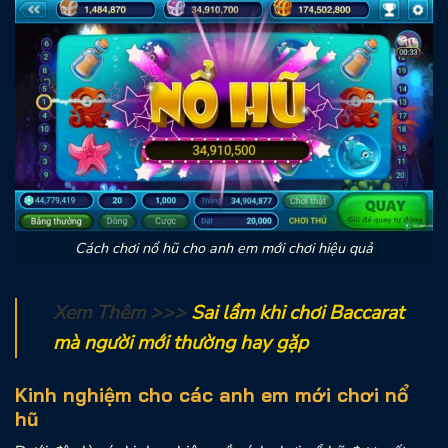
Cách chơi nổ hũ cho anh em mới chơi hiệu quả
Xem Thêm >>>
Sai lầm khi chơi Baccarat
mà người mới thường hay gặp
Kinh nghiệm cho các anh em mới chơi nổ
hũ