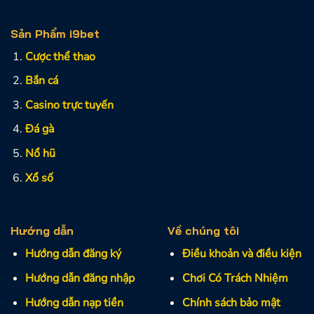
Sản Phẩm i9bet
Cược thể thao
Bắn cá
Casino trực tuyến
Đá gà
Nổ hũ
Xổ số
Hướng dẫn
Về chúng tôi
Hướng dẫn đăng ký
Điều khoản và điều kiện
Hướng dẫn đăng nhập
Chơi Có Trách Nhiệm
Hướng dẫn nạp tiền
Chính sách bảo mật