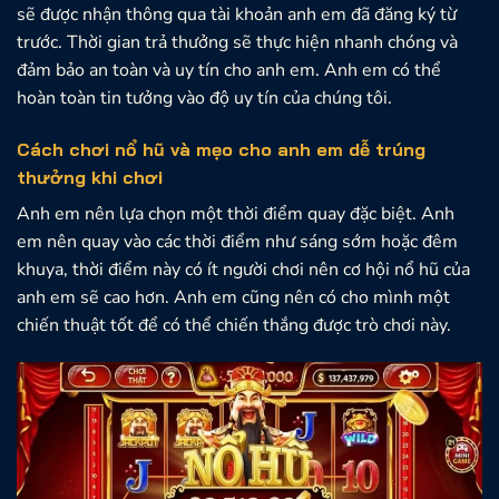
sẽ được nhận thông qua tài khoản anh em đã đăng ký từ
trước. Thời gian trả thưởng sẽ thực hiện nhanh chóng và
đảm bảo an toàn và uy tín cho anh em. Anh em có thể
hoàn toàn tin tưởng vào độ uy tín của chúng tôi.
Cách chơi nổ hũ và mẹo cho anh em dễ trúng
thưởng khi chơi
Anh em nên lựa chọn một thời điểm quay đặc biệt. Anh
em nên quay vào các thời điểm như sáng sớm hoặc đêm
khuya, thời điểm này có ít người chơi nên cơ hội nổ hũ của
anh em sẽ cao hơn. Anh em cũng nên có cho mình một
chiến thuật tốt để có thể chiến thắng được trò chơi này.