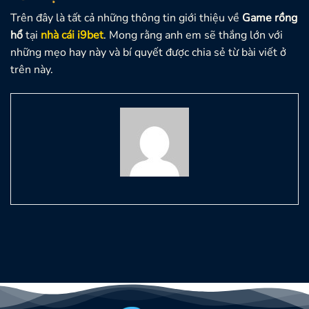
Trên đây là tất cả những thông tin giới thiệu về
Game rồng
hổ
tại
nhà cái i9bet
. Mong rằng anh em sẽ thắng lớn với
những mẹo hay này và bí quyết được chia sẻ từ bài viết ở
trên này.