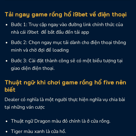
Tải ngay game rồng hổ i9bet về điện thoại
Bước 1: Truy cập ngay vào đường link chính thức của
nhà cái i9bet để bắt đầu đến tải app
Bước 2: Chọn ngay mục tải dành cho điện thoại thông
minh và chờ đợi để loading
Bước 3: Cài đặt thành công sẽ có một biểu tượng tại
giao diện điện thoại.
Thuật ngữ khi chơi game rồng hổ five nên
biết
Dealer có nghĩa là một người thực hiện nghĩa vụ chia bài
tại những ván cược
Thuật ngữ Dragon màu đỏ chính là ở cửa rồng.
Tiger màu xanh là cửa hổ.