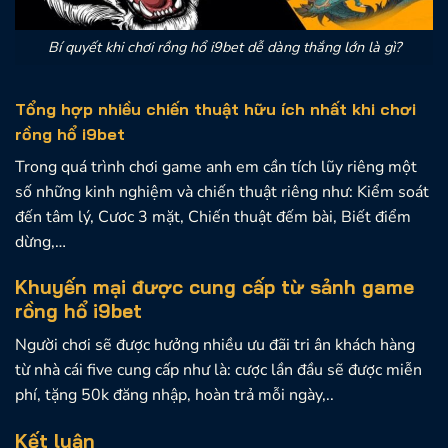
Bí quyết khi chơi rồng hổ i9bet dễ dàng thắng lớn là gì?
Tổng hợp nhiều chiến thuật hữu ích nhất khi chơi
rồng hổ i9bet
Trong quá trình chơi game anh em cần tích lũy riêng một
số những kinh nghiệm và chiến thuật riêng như: Kiểm soát
đến tâm lý, Cươc 3 mặt, Chiến thuật đếm bài, Biết điểm
dừng,…
Khuyến mại được cung cấp từ sảnh game
rồng hổ i9bet
Người chơi sẽ được hưởng nhiều ưu đãi tri ân khách hàng
từ nhà cái five cung cấp như là: cược lần đầu sẽ được miễn
phí, tặng 50k đăng nhập, hoàn trả mỗi ngày,..
Kết luận