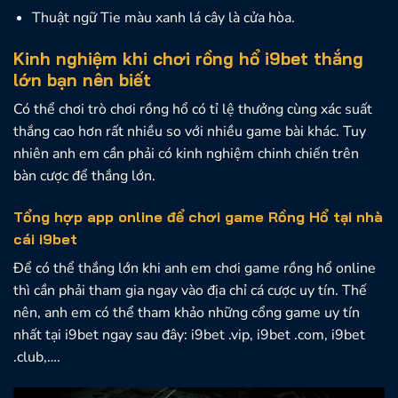
Thuật ngữ Tie màu xanh lá cây là cửa hòa.
Kinh nghiệm khi chơi rồng hổ i9bet thắng
lớn bạn nên biết
Có thể chơi trò chơi rồng hổ có tỉ lệ thưởng cùng xác suất
thắng cao hơn rất nhiều so với nhiều game bài khác. Tuy
nhiên anh em cần phải có kinh nghiệm chinh chiến trên
bàn cược để thắng lớn.
Tổng hợp app online để chơi game Rồng Hổ tại nhà
cái i9bet
Để có thể thắng lớn khi anh em chơi game rồng hổ online
thì cần phải tham gia ngay vào địa chỉ cá cược uy tín. Thế
nên, anh em có thể tham khảo những cổng game uy tín
nhất tại i9bet ngay sau đây: i9bet .vip, i9bet .com, i9bet
.club,….