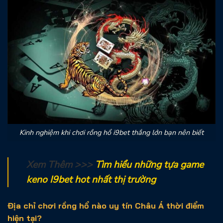
Kinh nghiệm khi chơi rồng hổ i9bet thắng lớn bạn nên biết
Xem Thêm >>>
Tìm hiểu những tựa game
keno I9bet hot nhất thị trường
Địa chỉ chơi rồng hổ nào uy tín Châu Á thời điểm
hiện tại?